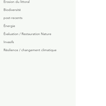
Erosion du littoral
Biodiversité
post-recents
Énergie
Évaluation / Restauration Nature
Invasifs
Résilience / changement climatique