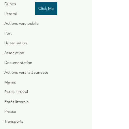
Dunes
Click Me
Littoral
Actions vers public
Port
Urbanisation
Association
Documentation
Actions vers la Jeunesse
Marais
Rétro-Littoral
Forêt littorale
Presse
Transports