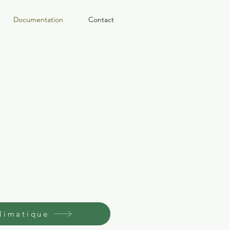
Documentation
Contact
limatique