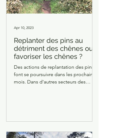
Apr 10, 2023
Replanter des pins au
détriment des chênes ou
favoriser les chênes ?
Des actions de replantation des pins
font se poursuivre dans les prochains
mois. Dans d'autres secteurs des
corridors sont faits pour...