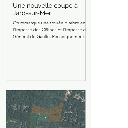
Une nouvelle coupe à
Jard-sur-Mer
On remarque une trouée d'arbre entre
l'impasse des Câlines et l'impasse du
Général de Gaulle. Renseignement
pris auprès des riverains de...