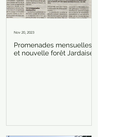
Nov 20, 2023
Promenades mensuelles
et nouvelle forêt Jardaise