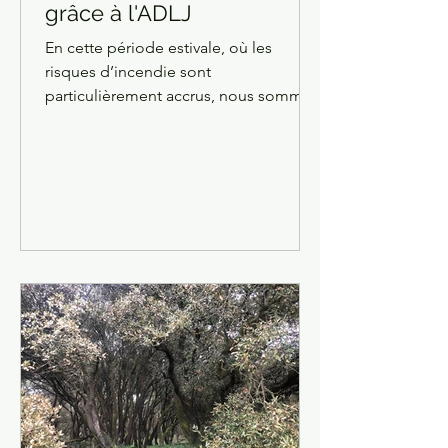
grâce à l'ADLJ
En cette période estivale, où les
risques d’incendie sont
particulièrement accrus, nous sommes
heureux de vous annoncer que votre...