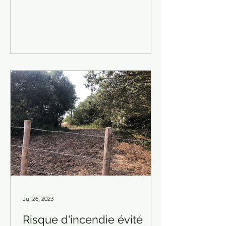
qui iront ensemencer...
Jul 26, 2023
Risque d'incendie évité