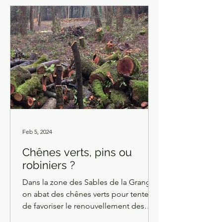
Feb 5, 2024
Chênes verts, pins ou
robiniers ?
Dans la zone des Sables de la Grange,
on abat des chênes verts pour tenter
de favoriser le renouvellement des
pins par germination...