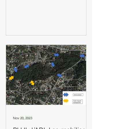
Nov 20, 2023