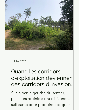
Jul 26, 2023
Quand les corridors
d'exploitation deviennent
des corridors d'invasion
juillet-23
Sur la partie gauche du sentier,
plusieurs robiniers ont déjà une taille
suffisante pour produire des graines