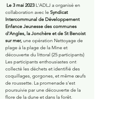
 Le 3 mai 2023
 L'ADLJ a organisé en 
collaboration avec le 
Syndicat 
Intercommunal de Développement 
Enfance Jeunesse des communes 
d'Angles, la Jonchère et de St Benoist 
sur mer, 
une opération Nettoyage de 
plage à la plage de la Mine et 
découverte du littoral (25 participants)
Les participants enthousiastes ont 
collecté les déchets et identifié des 
coquillages, gorgones, et même œufs 
de roussette. La promenade s'est 
poursuivie par une découverte de la 
flore de la dune et dans la forêt.