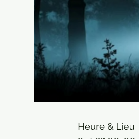
Heure & Lieu