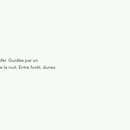
Mer. Guidée par un 
la nuit. Entre forêt, dunes 