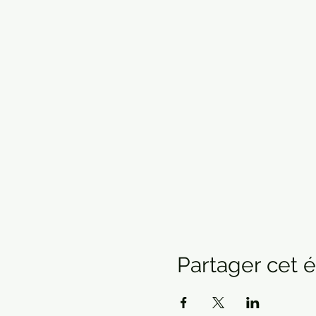
Partager cet