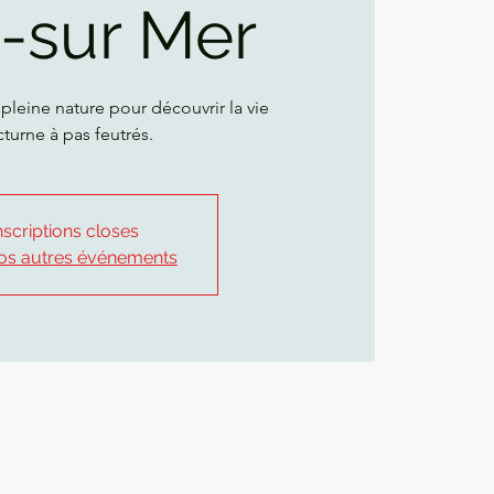
-sur Mer
pleine nature pour découvrir la vie
nscriptions closes
nos autres événements