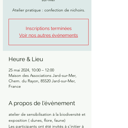
Atelier pratique : confection de nichoirs.
Inscriptions terminées
Voir nos autres événements
Heure & Lieu
25 mai 2024, 10:00 – 12:00
Maison des Associations Jard-sur-Mer,
Chem. du Rayon, 85520 Jard-sur-Mer,
France
A propos de l'évènement
atelier de sensibilisation à la biodiversité et 
exposition ( dunes, flore, faune)
Les participants ont été invités à s'initier à 