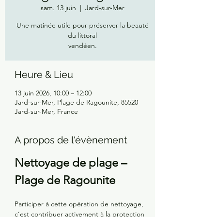
sam. 13 juin
  |  
Jard-sur-Mer
Une matinée utile pour préserver la beauté
du littoral
vendéen.
Heure & Lieu
13 juin 2026, 10:00 – 12:00
Jard-sur-Mer, Plage de Ragounite, 85520
Jard-sur-Mer, France
A propos de l'évènement
Nettoyage de plage – 
Plage de Ragounite 
Participer à cette opération de nettoyage, 
c’est contribuer activement à la protection 