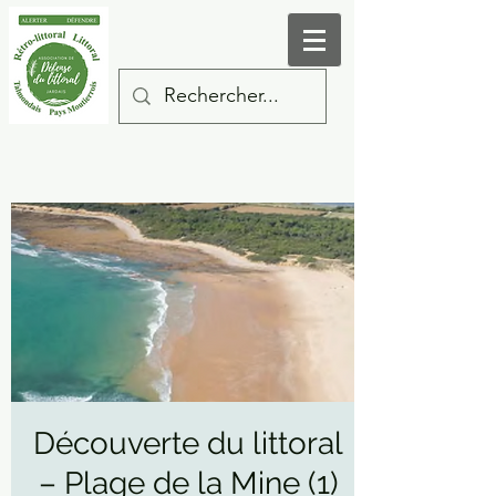
Découverte du littoral
– Plage de la Mine (1)