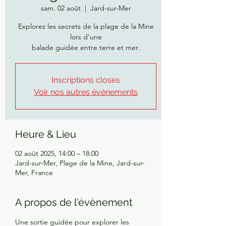
sam. 02 août
  |  
Jard-sur-Mer
Explorez les secrets de la plage de la Mine
lors d'une
balade guidée entre terre et mer.
Inscriptions closes
Voir nos autres événements
Heure & Lieu
02 août 2025, 14:00 – 18:00
Jard-sur-Mer, Plage de la Mine, Jard-sur-
Mer, France
A propos de l'évènement
Une sortie guidée pour explorer les 