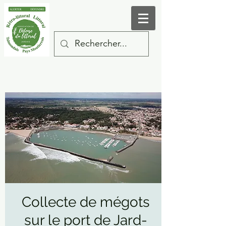
Collecte de mégots
sur le port de Jard-