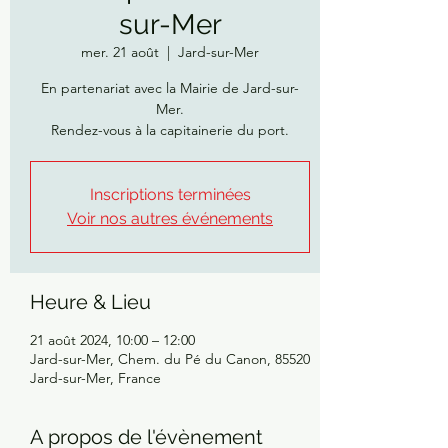
sur-Mer
mer. 21 août
  |  
Jard-sur-Mer
En partenariat avec la Mairie de Jard-sur-
Mer.
Rendez-vous à la capitainerie du port.
Inscriptions terminées
Voir nos autres événements
Heure & Lieu
21 août 2024, 10:00 – 12:00
Jard-sur-Mer, Chem. du Pé du Canon, 85520
Jard-sur-Mer, France
A propos de l'évènement