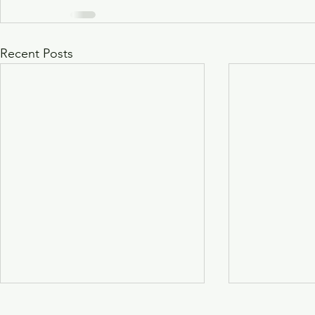
Recent Posts