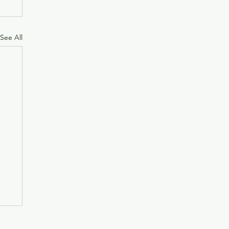
See All