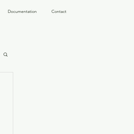
Documentation
Contact